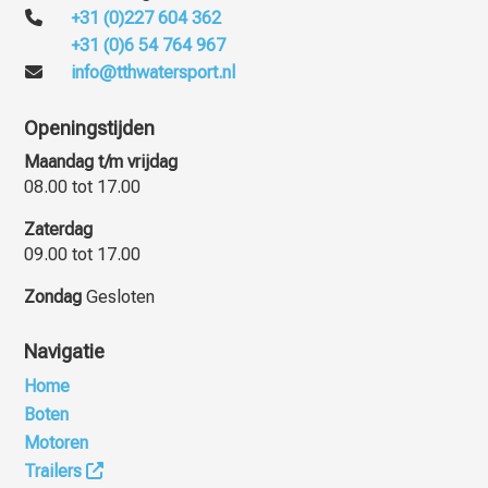
+31 (0)227 604 362
+31 (0)6 54 764 967
info@tthwatersport.nl
Openingstijden
Maandag t/m vrijdag
08.00 tot 17.00
Zaterdag
09.00 tot 17.00
Zondag
Gesloten
Navigatie
Home
Boten
Motoren
Trailers