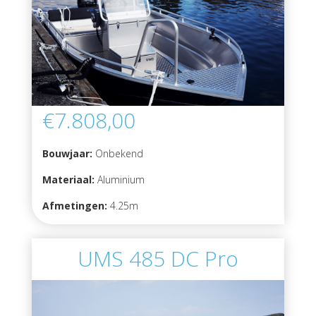
€7.808,00
Bouwjaar:
Onbekend
Materiaal:
Aluminium
Afmetingen:
4.25m
UMS 485 DC Pro