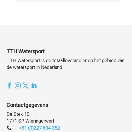
TTH Watersport
TTH Watersport is de totaalleverancier op het gebied van
de watersport in Nederland.
Contactgegevens
De Stek 10
1771 SP Wieringerwerf
+31 (0)227 604 362