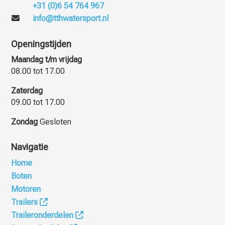
+31 (0)6 54 764 967
info@tthwatersport.nl
Openingstijden
Maandag t/m vrijdag
08.00 tot 17.00
Zaterdag
09.00 tot 17.00
Zondag
Gesloten
Navigatie
Home
Boten
Motoren
Trailers
Traileronderdelen